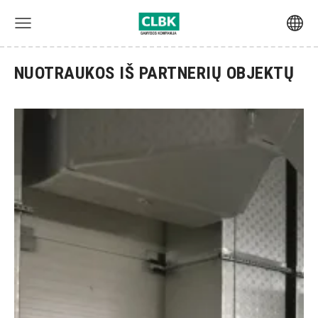
NUOTRAUKOS IŠ PARTNERIŲ OBJEKTŲ