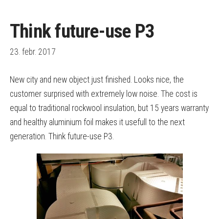
Think future-use P3
23. febr. 2017
New city and new object just finished. Looks nice, the
customer surprised with extremely low noise. The cost is
equal to traditional rockwool insulation, but 15 years warranty
and healthy aluminium foil makes it usefull to the next
generation. Think future-use P3.