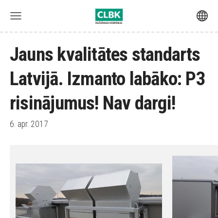
Jauns kvalitātes standarts
Latvijā. Izmanto labāko: P3
risinājumus! Nav dargi!
6. apr. 2017