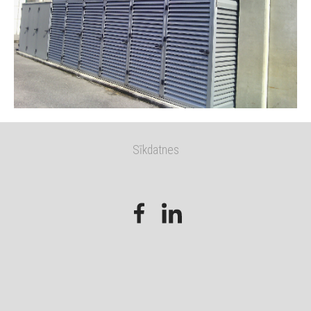
Sīkdatnes