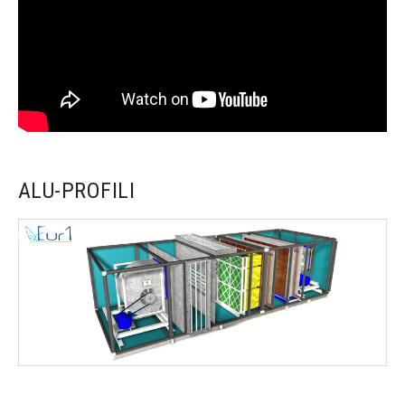
ALU-PROFILI