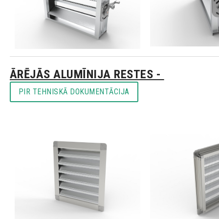
ĀRĒJĀS ALUMĪNIJA RESTES -
PIR TEHNISKĀ DOKUMENTĀCIJA