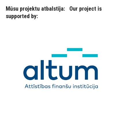
Mūsu projektu atbalstīja: Our project is
supported by: